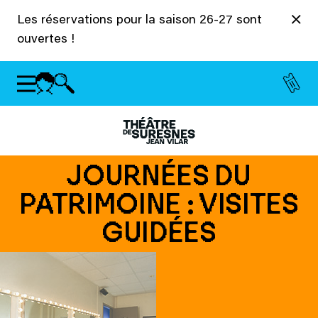
Panneau de gestion des cookies
Les réservations pour la saison 26-27 sont
ouvertes !
JOURNÉES DU
PATRIMOINE : VISITES
GUIDÉES