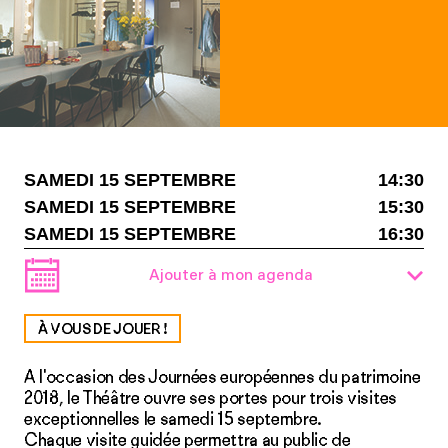
SAMEDI 15 SEPTEMBRE
14:30
SAMEDI 15 SEPTEMBRE
15:30
SAMEDI 15 SEPTEMBRE
16:30
Ajouter à mon agenda
À VOUS DE JOUER !
A l'occasion des Journées européennes du patrimoine
2018, le Théâtre ouvre ses portes pour trois visites
exceptionnelles le samedi 15 septembre.
Chaque visite guidée permettra au public de