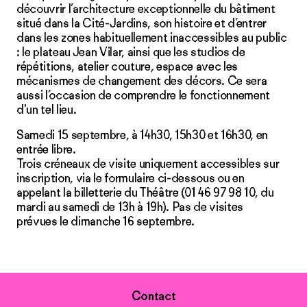
découvrir l’architecture exceptionnelle du bâtiment
situé dans la Cité-Jardins, son histoire et d’entrer
dans les zones habituellement inaccessibles au public
: le plateau Jean Vilar, ainsi que les studios de
répétitions, atelier couture, espace avec les
mécanismes de changement des décors. Ce sera
aussi l’occasion de comprendre le fonctionnement
d'un tel lieu.
Samedi 15 septembre, à 14h30, 15h30 et 16h30, en
entrée libre.
Trois créneaux de visite uniquement accessibles sur
inscription, via le formulaire ci-dessous ou en
appelant la billetterie du Théâtre (01 46 97 98 10, du
mardi au samedi de 13h à 19h). Pas de visites
prévues le dimanche 16 septembre.
Contact