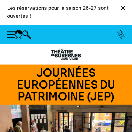
Panneau de gestion des cookies
Les réservations pour la saison 26-27 sont
ouvertes !
JOURNÉES
EUROPÉENNES DU
PATRIMOINE (JEP)