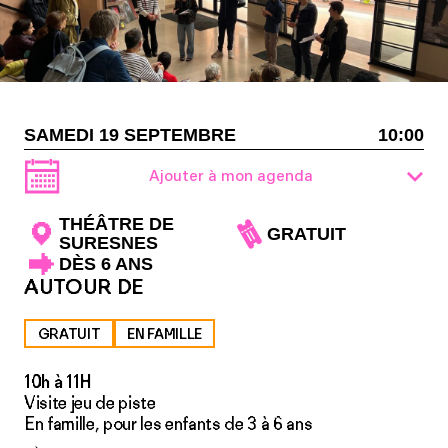
SAMEDI 19 SEPTEMBRE
10:00
Ajouter à mon agenda
THÉÂTRE DE
GRATUIT
SURESNES
DÈS 6 ANS
AUTOUR DE
GRATUIT
EN FAMILLE
10h à 11H
Visite jeu de piste
En famille, pour les enfants de 3 à 6 ans
→