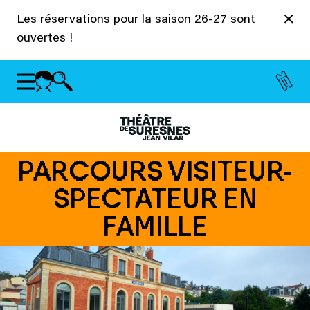
Panneau de gestion des cookies
Les réservations pour la saison 26-27 sont
ouvertes !
PARCOURS VISITEUR-
SPECTATEUR EN
FAMILLE