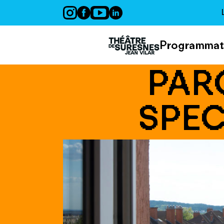
Panneau de gestion des cookies
Programmat
PAR
SPEC