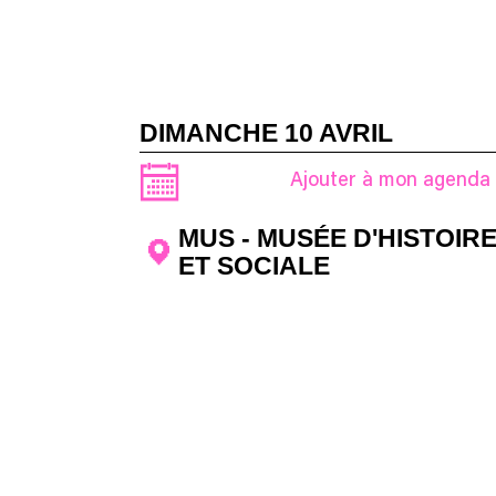
DIMANCHE 10 AVRIL
Ajouter à mon agenda
MUS - MUSÉE D'HISTOIR
ET SOCIALE