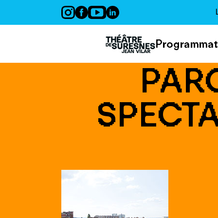
Panneau de gestion des cookies
Programmat
PARC
SPECTA