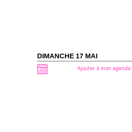
DIMANCHE 17 MAI
Ajouter à mon agenda