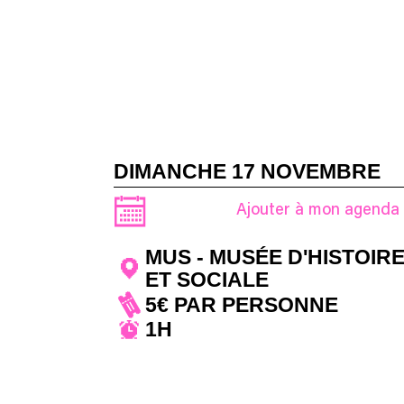
DIMANCHE 17 NOVEMBRE
Ajouter à mon agenda
MUS - MUSÉE D'HISTOIR
ET SOCIALE
5€ PAR PERSONNE
1H