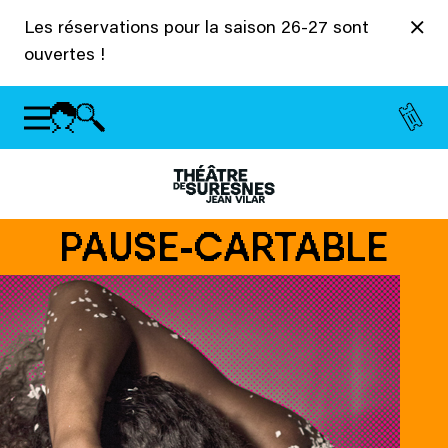
Panneau de gestion des cookies
Les réservations pour la saison 26-27 sont
ouvertes !
PAUSE-CARTABLE