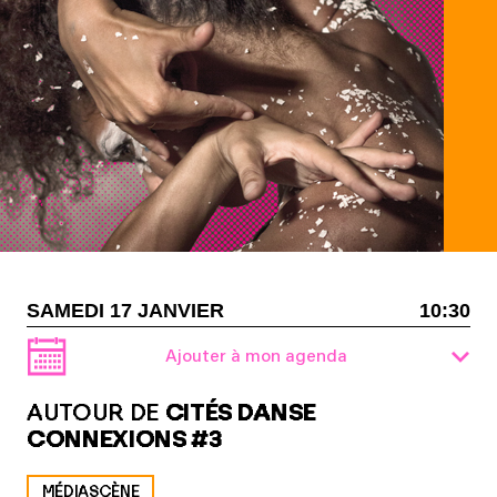
SAMEDI 17 JANVIER
10:30
Ajouter à mon agenda
AUTOUR DE
CITÉS DANSE
CONNEXIONS #3
MÉDIASCÈNE