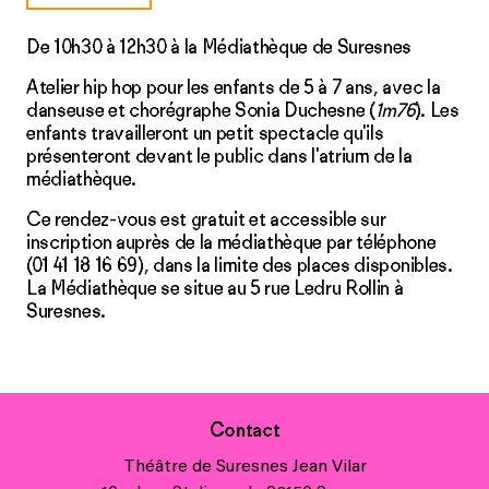
De 10h30 à 12h30 à la Médiathèque de Suresnes
Atelier hip hop pour les enfants de 5 à 7 ans, avec la
danseuse et chorégraphe Sonia Duchesne (
1m76
). Les
enfants travailleront un petit spectacle qu'ils
présenteront devant le public dans l'atrium de la
médiathèque.
Ce rendez-vous est gratuit et accessible sur
inscription auprès de la médiathèque par téléphone
(01 41 18 16 69), dans la limite des places disponibles.
La Médiathèque se situe au 5 rue Ledru Rollin à
Suresnes.
Contact
Théâtre de Suresnes Jean Vilar