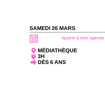
SAMEDI 26 MARS
Ajouter à mon agenda
MÉDIATHÈQUE
3H
DÈS 6 ANS