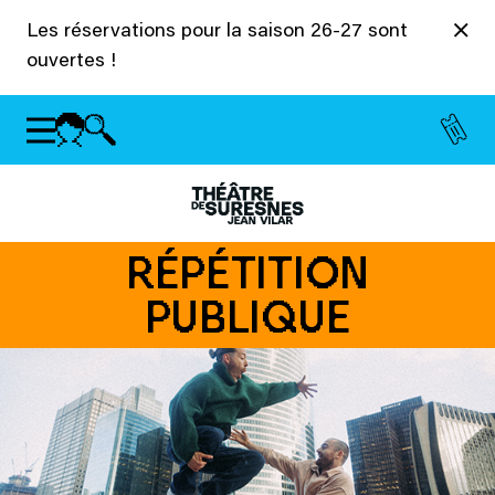
Panneau de gestion des cookies
Les réservations pour la saison 26-27 sont
ouvertes !
RÉPÉTITION
PUBLIQUE