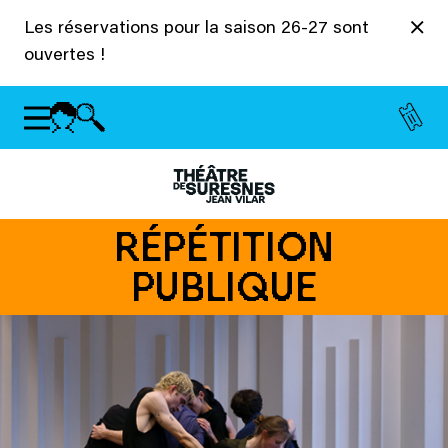
Panneau de gestion des cookies
Les réservations pour la saison 26-27 sont
ouvertes !
RÉPÉTITION
PUBLIQUE