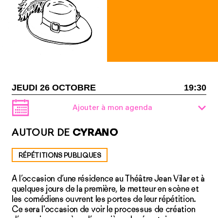
JEUDI 26 OCTOBRE
19:30
Ajouter à mon agenda
AUTOUR DE
CYRANO
RÉPÉTITIONS PUBLIQUES
A l’occasion d’une résidence au Théâtre Jean Vilar et à
quelques jours de la première, le metteur en scène et
les comédiens ouvrent les portes de leur répétition.
Ce sera l'occasion de voir le processus de création