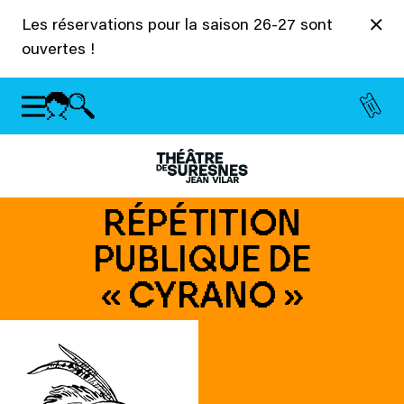
Panneau de gestion des cookies
Les réservations pour la saison 26-27 sont
ouvertes !
RÉPÉTITION
PUBLIQUE DE
« CYRANO »