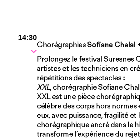
14:30
Chorégraphies
Sofiane Chalal
Prolongez le festival Suresnes 
artistes et les techniciens en cr
répétitions des spectacles :
XXL
, chorégraphie Sofiane Chal
XXL est une pièce chorégraphiq
célèbre des corps hors normes e
eux, avec puissance, fragilité e
chorégraphique ancré dans le hi
transforme l’expérience du rejet