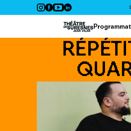
Panneau de gestion des cookies
Programmat
RÉPÉTI
QUAR