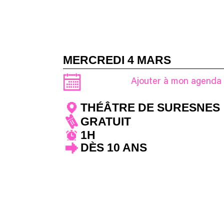
MERCREDI 4 MARS
Ajouter à mon agenda
THÉÂTRE DE SURESNES
GRATUIT
1H
DÈS 10 ANS