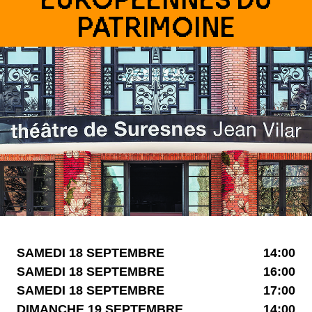
PATRIMOINE
SAMEDI 18 SEPTEMBRE
14:00
SAMEDI 18 SEPTEMBRE
16:00
SAMEDI 18 SEPTEMBRE
17:00
DIMANCHE 19 SEPTEMBRE
14:00