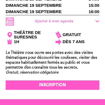
DIMANCHE 19 SEPTEMBRE
15:00
DIMANCHE 19 SEPTEMBRE
16:00
Ajouter à mon agenda
THÉÂTRE DE
GRATUIT
SURESNES
1H
DÈS 7 ANS
Le Théâtre vous ouvre ses portes avec des visites
thématiques pour découvrir les cou­lisses, visiter des
espaces habituellement fermés au public et vous
permettre d’en connaître tous les secrets.
Gratuit, réservation obligatoire
INSCRIPTION