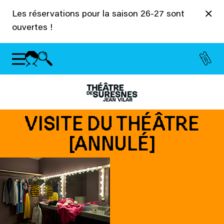
Panneau de gestion des cookies
Les réservations pour la saison 26-27 sont
ouvertes !
VISITE DU THÉÂTRE
[ANNULÉ]