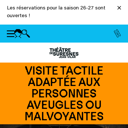
Panneau de gestion des cookies
Les réservations pour la saison 26-27 sont
ouvertes !
VISITE TACTILE
ADAPTÉE AUX
PERSONNES
AVEUGLES OU
MALVOYANTES