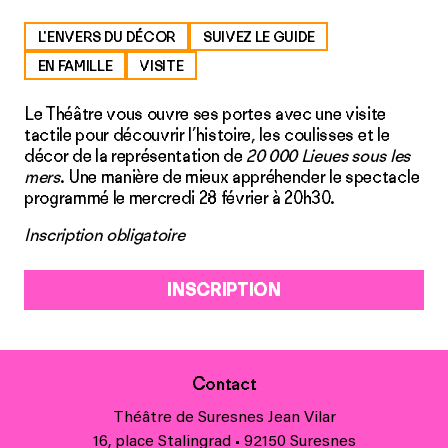
L'ENVERS DU DÉCOR
SUIVEZ LE GUIDE
EN FAMILLE
VISITE
Le Théâtre vous ouvre ses portes avec une visite
tactile pour découvrir l’histoire, les coulisses et le
décor de la représentation de
20 000 Lieues sous les
mers
. Une manière de mieux appréhender le spectacle
programmé le mercredi 28 février à 20h30.
Inscription obligatoire
INSCRIPTION
Contact
Théâtre de Suresnes Jean Vilar
16, place Stalingrad • 92150 Suresnes