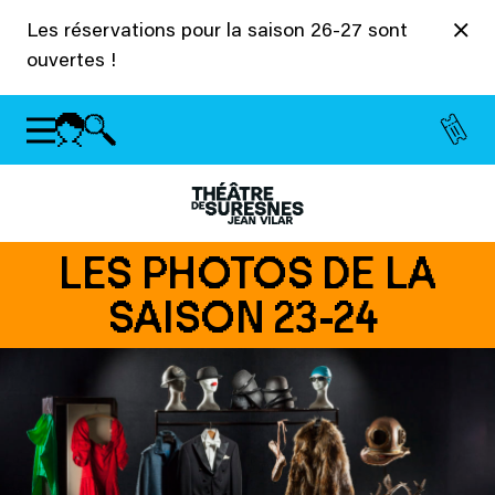
Panneau de gestion des cookies
Les réservations pour la saison 26-27 sont
ouvertes !
LES PHOTOS DE LA
SAISON 23-24