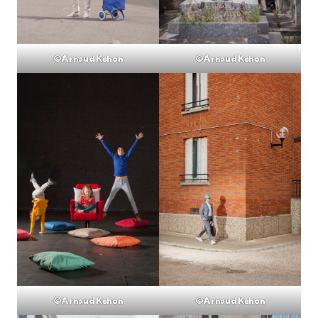
©Arnaud Kehon
©Arnaud Kehon
©Arnaud Kehon
©Arnaud Kehon