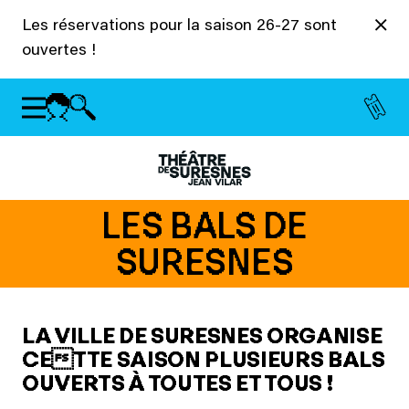
Panneau de gestion des cookies
Les réservations pour la saison 26-27 sont
ouvertes !
LES BALS DE
SURESNES
LA VILLE DE SURESNES ORGANISE
CETTE SAISON PLUSIEURS BALS
OUVERTS À TOUTES ET TOUS !