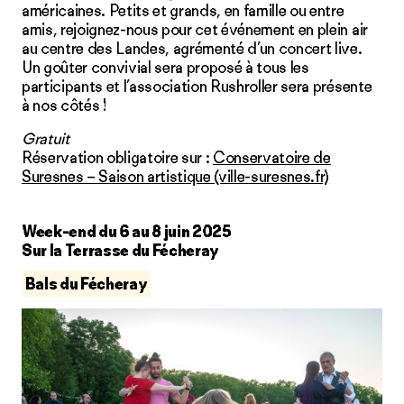
américaines. Petits et grands, en famille ou entre
amis, rejoignez-nous pour cet événement en plein air
au centre des Landes, agrémenté d’un concert live.
Un goûter convivial sera proposé à tous les
participants et l’association Rushroller sera présente
à nos côtés !
Gratuit
Réservation obligatoire sur :
Conservatoire de
Suresnes – Saison artistique (ville-suresnes.fr)
Week-end du 6 au 8 juin 2025
Sur la Terrasse du Fécheray
Bals du Fécheray