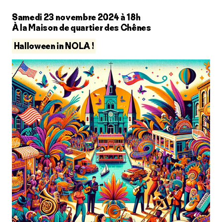
Samedi 23 novembre 2024 à 18h
À la Maison de quartier des Chênes
Halloween in NOLA !