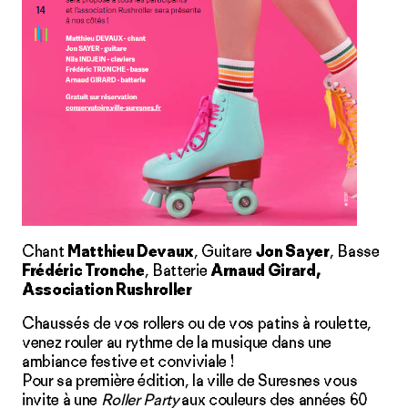
Chant
Matthieu Devaux
, Guitare
Jon Sayer
, Basse
Frédéric Tronche
, Batterie
Arnaud Girard,
Association Rushroller
Chaussés de vos rollers ou de vos patins à roulette,
venez rouler au rythme de la musique dans une
ambiance festive et conviviale !
Pour sa première édition, la ville de Suresnes vous
invite à une
Roller Party
aux couleurs des années 60