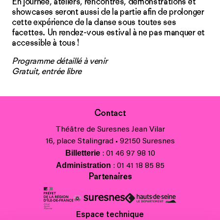
En journée, ateliers, rencontres, démonstrations et
showcases seront aussi de la partie afin de prolonger
cette expérience de la danse sous toutes ses
facettes. Un rendez-vous estival à ne pas manquer et
accessible à tous !
Programme détaillé à venir
Gratuit, entrée libre
Contact
Théâtre de Suresnes Jean Vilar
16, place Stalingrad • 92150 Suresnes
Billetterie
: 01 46 97 98 10
Administration
: 01 41 18 85 85
Partenaires
Espace technique