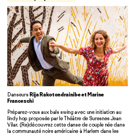
Danseurs
Rija Rakotondrainibe et Marine
Franceschi
Préparez-vous aux bals swing avec une initiation au
lindy hop proposée par le Théâtre de Suresnes Jean
Vilar. (Re)découvrez cette danse de couple née dans
la communauté noire américaine à Harlem dans les