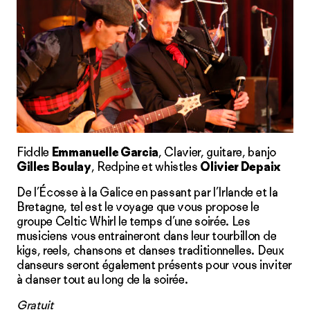
Fiddle
Emmanuelle Garcia
, Clavier, guitare, banjo
Gilles Boulay
, Redpine et whistles
Olivier Depaix
De l’Écosse à la Galice en passant par l’Irlande et la
Bretagne, tel est le voyage que vous propose le
groupe Celtic Whirl le temps d’une soirée. Les
musiciens vous entraineront dans leur tourbillon de
kigs, reels, chansons et danses traditionnelles. Deux
danseurs seront également présents pour vous inviter
à danser tout au long de la soirée.
Gratuit