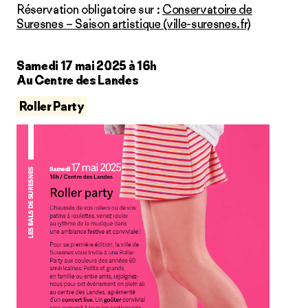
Réservation obligatoire sur :
Conservatoire de
Suresnes – Saison artistique (ville-suresnes.fr)
Samedi 17 mai 2025 à 16h
Au Centre des Landes
Roller Party