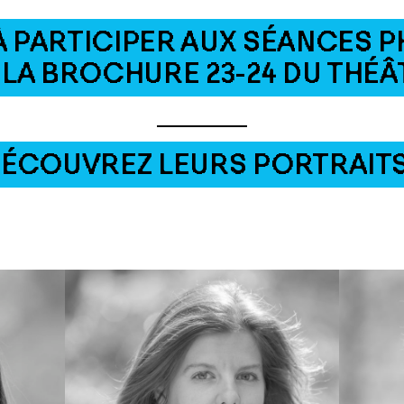
À PARTICIPER AUX SÉANCES
LA BROCHURE 23-24 DU THÉÂT
ÉCOUVREZ LEURS PORTRAITS