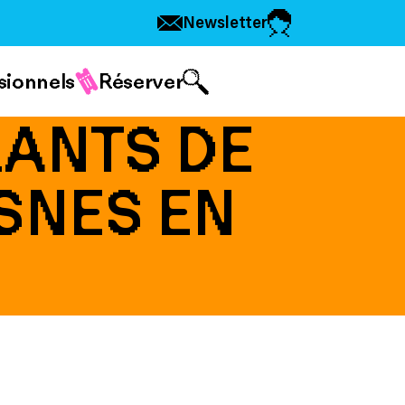
Newsletter
sionnels
Réserver
RANTS DE
ESNES EN