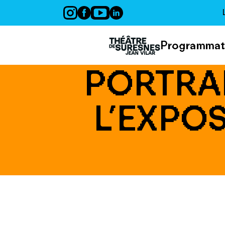
Panneau de gestion des cookies
Programmat
PORTRAI
L’EXPOS