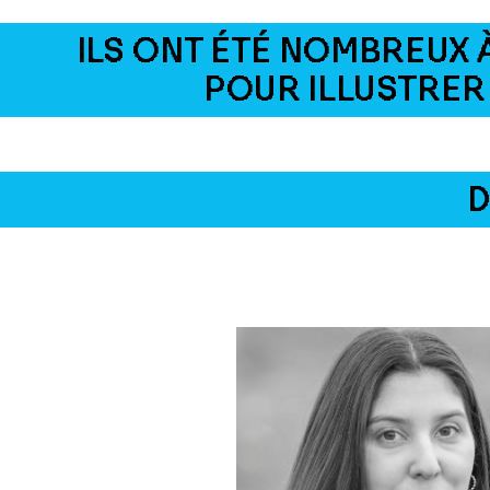
ILS ONT ÉTÉ NOMBREUX 
POUR ILLUSTRER 
D