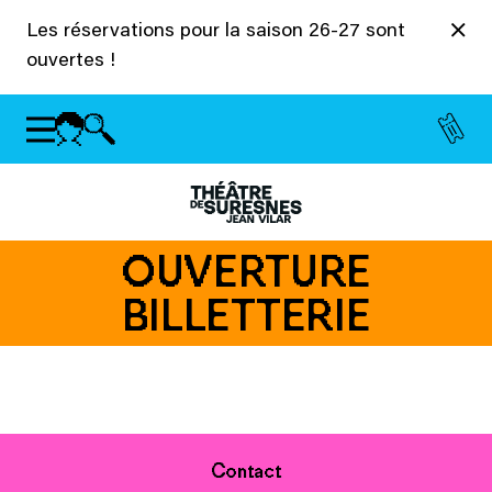
Panneau de gestion des cookies
Les réservations pour la saison 26-27 sont
ouvertes !
OUVERTURE
BILLETTERIE
Contact