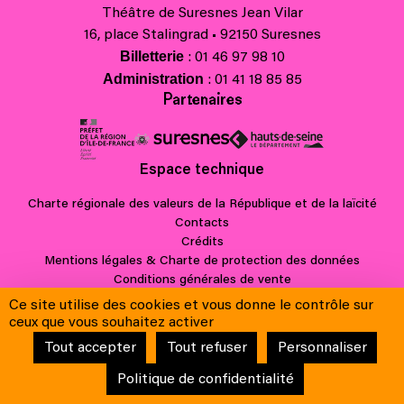
Théâtre de Suresnes Jean Vilar
16, place Stalingrad • 92150 Suresnes
Billetterie
: 01 46 97 98 10
Administration
: 01 41 18 85 85
Partenaires
Espace technique
Charte régionale des valeurs de la République et de la laïcité
Contacts
Crédits
Mentions légales & Charte de protection des données
Conditions générales de vente
Ce site utilise des cookies et vous donne le contrôle sur
ceux que vous souhaitez activer
Tout accepter
Tout refuser
Personnaliser
Politique de confidentialité