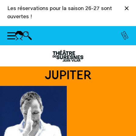
Panneau de gestion des cookies
Les réservations pour la saison 26-27 sont
ouvertes !
JUPITER