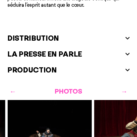
séduira l’esprit autant que le cœur.
DISTRIBUTION
LA PRESSE EN PARLE
PRODUCTION
PHOTOS