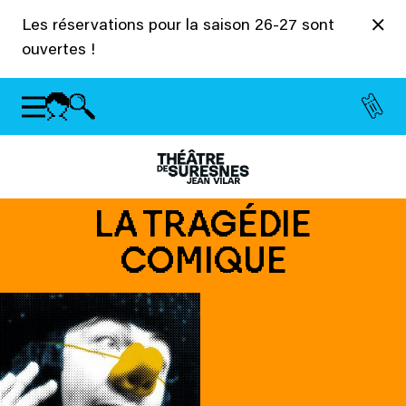
Panneau de gestion des cookies
Les réservations pour la saison 26-27 sont
ouvertes !
LA TRAGÉDIE
COMIQUE