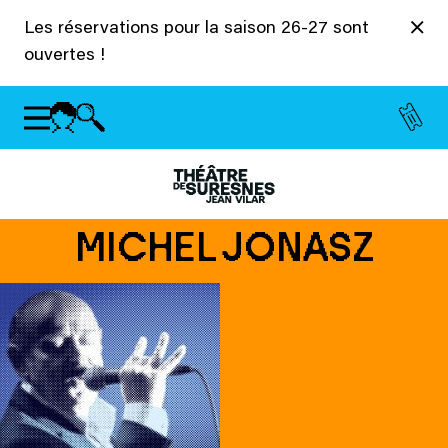
Panneau de gestion des cookies
Les réservations pour la saison 26-27 sont
ouvertes !
MICHEL JONASZ