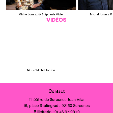
Michel Jonasz © Stéphanie Vivier
Michel Jonasz © 
VIDÉOS
1415 // Michel Jonasz
Contact
Théâtre de Suresnes Jean Vilar
16, place Stalingrad • 92150 Suresnes
Billetterie
: 01 46 97 98 10