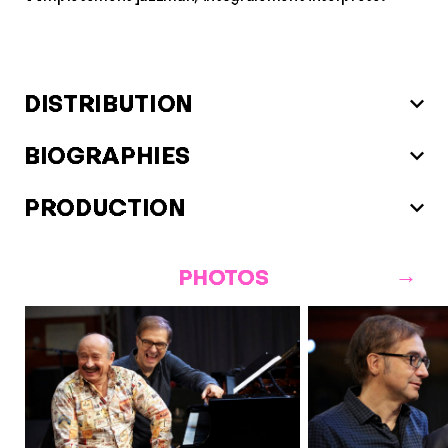
DISTRIBUTION
BIOGRAPHIES
PRODUCTION
PHOTOS