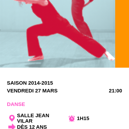
SAISON 2014-2015
VENDREDI 27 MARS
21:00
DANSE
SALLE JEAN
1H15
VILAR
DÈS 12 ANS