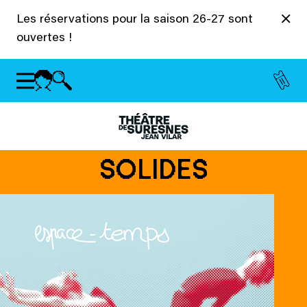
Panneau de gestion des cookies
Les réservations pour la saison 26-27 sont
ouvertes !
SOLIDES