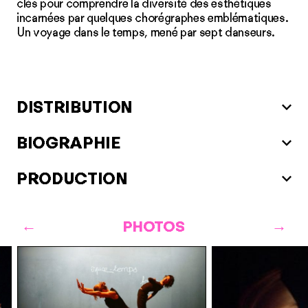
clés pour comprendre la diversité des esthétiques
incarnées par quelques chorégraphes emblématiques.
Un voyage dans le temps, mené par sept danseurs.
DISTRIBUTION
BIOGRAPHIE
PRODUCTION
PHOTOS