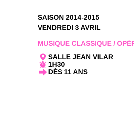
SAISON 2014-2015
VENDREDI 3 AVRIL
MUSIQUE CLASSIQUE / OPÉ
SALLE JEAN VILAR
1H30
DÈS 11 ANS