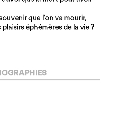
souvenir que l’on va mourir,
 plaisirs éphémères de la vie ?
IOGRAPHIES