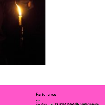
Partenaires