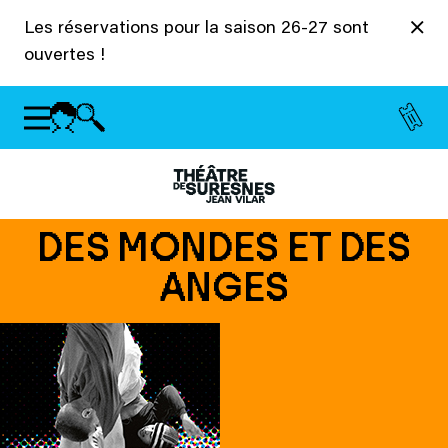
Panneau de gestion des cookies
Les réservations pour la saison 26-27 sont
ouvertes !
DES MONDES ET DES
ANGES