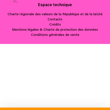
Espace technique
Charte régionale des valeurs de la République et de la laïcité
Contacts
Crédits
Mentions légales & Charte de protection des données
Conditions générales de vente