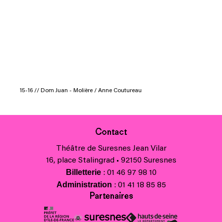
15-16 // Dom Juan - Molière / Anne Coutureau
Contact
Théâtre de Suresnes Jean Vilar
16, place Stalingrad • 92150 Suresnes
Billetterie
: 01 46 97 98 10
Administration
: 01 41 18 85 85
Partenaires