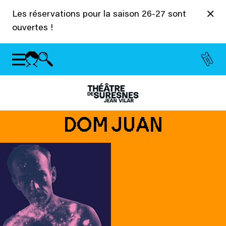
Panneau de gestion des cookies
Les réservations pour la saison 26-27 sont
ouvertes !
DOM JUAN