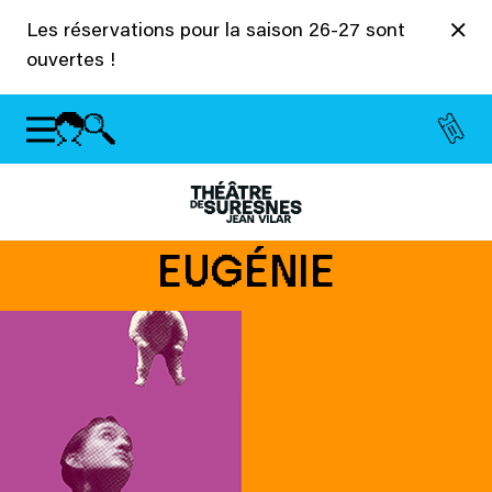
Panneau de gestion des cookies
Les réservations pour la saison 26-27 sont
ouvertes !
EUGÉNIE