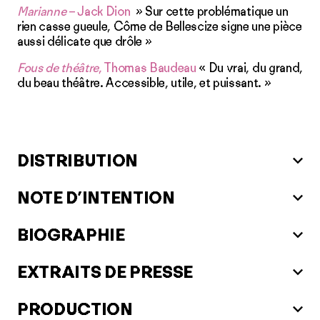
Marianne
– Jack Dion
» Sur cette problématique un
rien casse gueule, Côme de Bellescize signe une pièce
aussi délicate que drôle »
Fous de théâtre
, Thomas Baudeau
« Du vrai, du grand,
du beau théâtre. Accessible, utile, et puissant. »
DISTRIBUTION
NOTE D’INTENTION
BIOGRAPHIE
EXTRAITS DE PRESSE
PRODUCTION