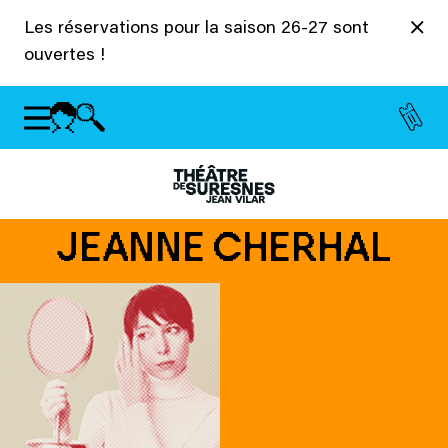
Panneau de gestion des cookies
Les réservations pour la saison 26-27 sont
ouvertes !
JEANNE CHERHAL