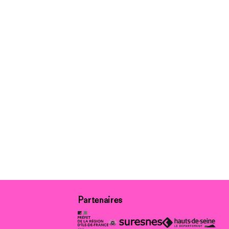
Partenaires