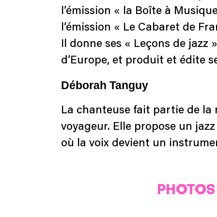
l’émission « la Boîte à Musiq
l’émission « Le Cabaret de Fr
Il donne ses « Leçons de jazz
d’Europe, et produit et édite 
Déborah Tanguy
La chanteuse fait partie de la 
voyageur. Elle propose un jaz
où la voix devient un instrume
PHOTOS