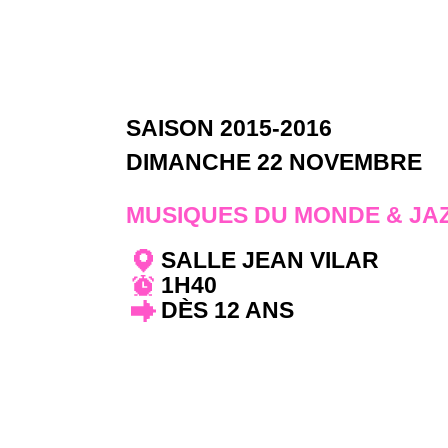
SAISON 2015-2016
DIMANCHE 22 NOVEMBRE
MUSIQUES DU MONDE & JA
SALLE JEAN VILAR
1H40
DÈS 12 ANS