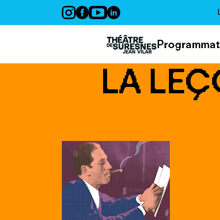
Panneau de gestion des cookies
Programmat
LA LEÇ