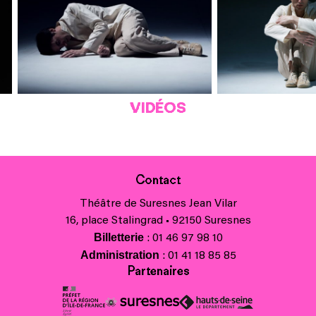
VIDÉOS
Contact
Théâtre de Suresnes Jean Vilar
16, place Stalingrad • 92150 Suresnes
Billetterie
: 01 46 97 98 10
Administration
: 01 41 18 85 85
Partenaires