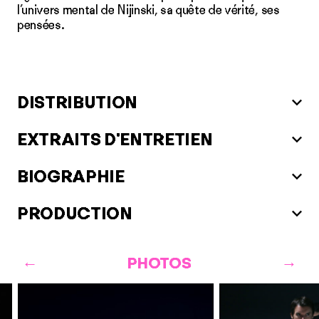
l’univers mental de Nijinski, sa quête de vérité, ses
pensées.
DISTRIBUTION
EXTRAITS D'ENTRETIEN
BIOGRAPHIE
PRODUCTION
PHOTOS