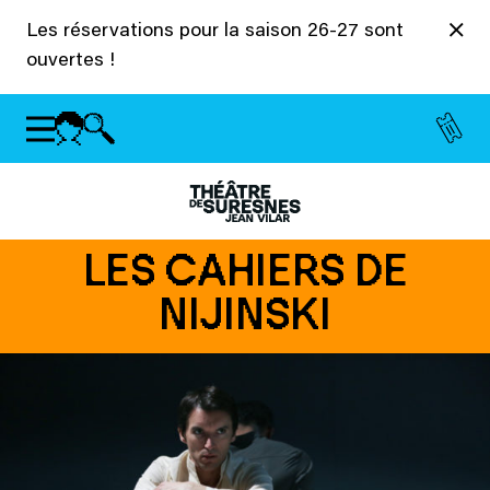
Panneau de gestion des cookies
Les réservations pour la saison 26-27 sont
ouvertes !
LES CAHIERS DE
NIJINSKI