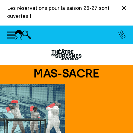
Panneau de gestion des cookies
Les réservations pour la saison 26-27 sont
ouvertes !
MAS-SACRE