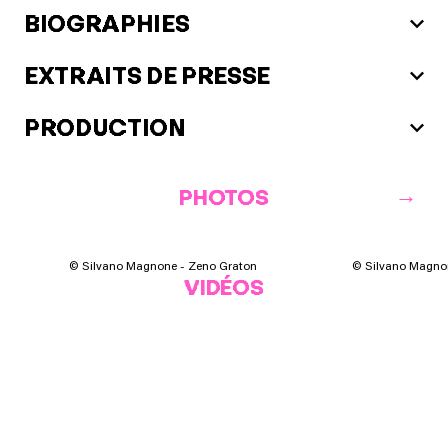
BIOGRAPHIES
EXTRAITS DE PRESSE
PRODUCTION
PHOTOS
© Silvano Magnone - Zeno Graton
© Silvano Magno
VIDÉOS