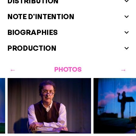
DISTRIBUTION
NOTE D'INTENTION
BIOGRAPHIES
PRODUCTION
PHOTOS