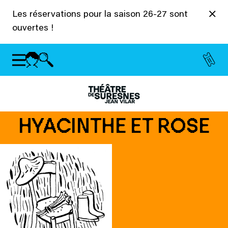
Panneau de gestion des cookies
Les réservations pour la saison 26-27 sont
ouvertes !
HYACINTHE ET ROSE