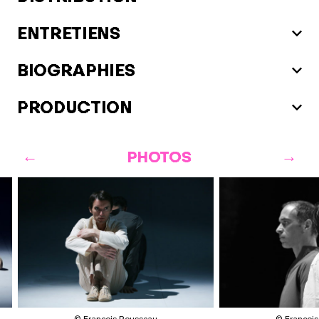
ENTRETIENS
BIOGRAPHIES
PRODUCTION
PHOTOS