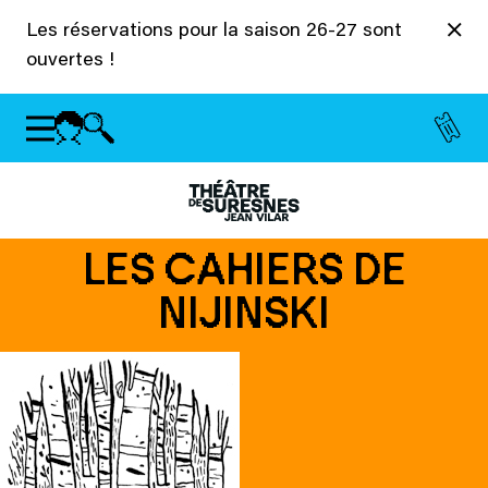
Panneau de gestion des cookies
Les réservations pour la saison 26-27 sont
ouvertes !
LES CAHIERS DE
NIJINSKI