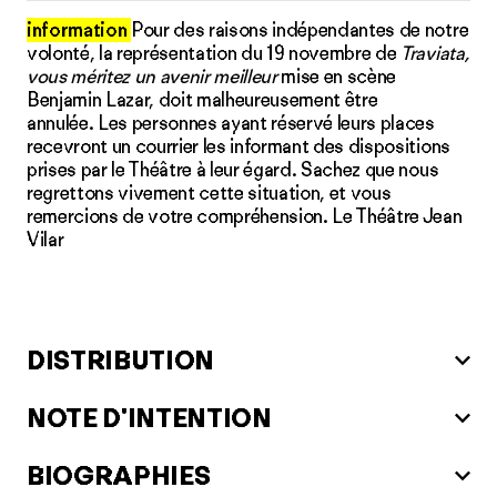
information
Pour des raisons indépendantes de notre
volonté, la représentation du 19 novembre de
Traviata,
vous méritez un avenir meilleur
mise en scène
Benjamin Lazar, doit malheureusement être
annulée. Les personnes ayant réservé leurs places
recevront un courrier les informant des dispositions
prises par le Théâtre à leur égard. Sachez que nous
regrettons vivement cette situation, et vous
remercions de votre compréhension. Le Théâtre Jean
Vilar
DISTRIBUTION
NOTE D'INTENTION
BIOGRAPHIES