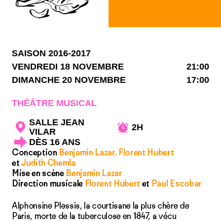
SAISON 2016-2017
VENDREDI 18 NOVEMBRE
21:00
DIMANCHE 20 NOVEMBRE
17:00
THÉÂTRE MUSICAL
SALLE JEAN
2H
VILAR
DÈS 16 ANS
Conception
Benjamin Lazar, Florent Hubert
et
Judith Chemla
Mise en scène
Benjamin Lazar
Direction musicale
Florent Hubert
et
Paul Escobar
Alphonsine Plessis, la courtisane la plus chère de
Paris, morte de la tuberculose en 1847, a vécu