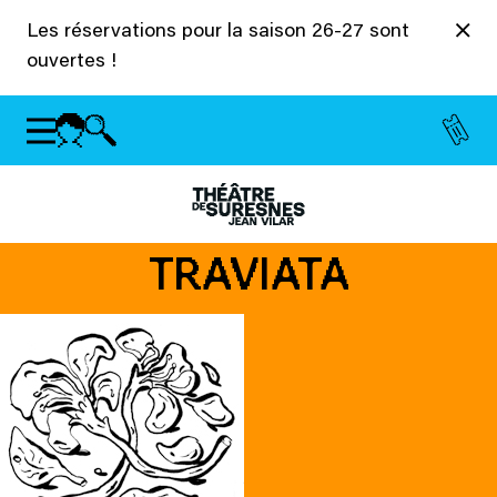
Panneau de gestion des cookies
Les réservations pour la saison 26-27 sont
ouvertes !
TRAVIATA