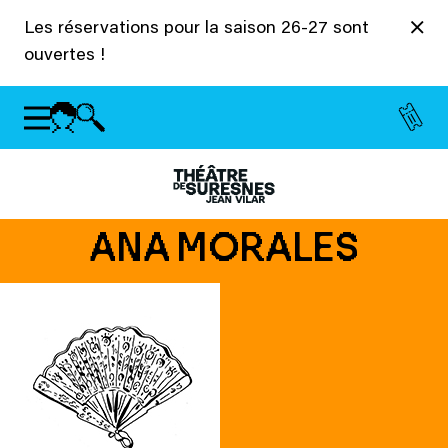
Panneau de gestion des cookies
Les réservations pour la saison 26-27 sont
ouvertes !
ANA MORALES