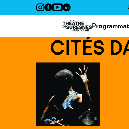
Panneau de gestion des cookies
Programmat
CITÉS 