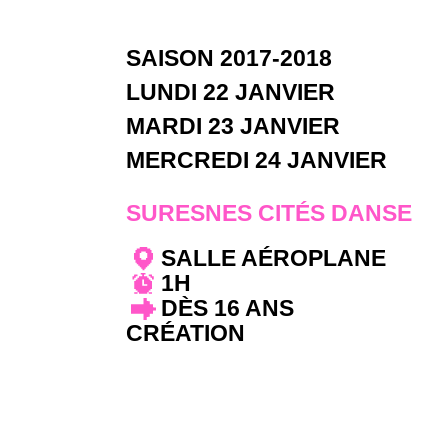
SAISON 2017-2018
LUNDI 22 JANVIER
MARDI 23 JANVIER
MERCREDI 24 JANVIER
SURESNES CITÉS DANSE
SALLE AÉROPLANE
1H
DÈS 16 ANS
CRÉATION