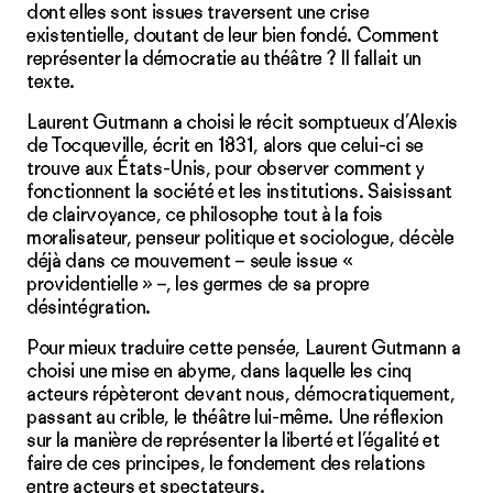
dont elles sont issues traversent une crise
existentielle, doutant de leur bien fondé. Comment
représenter la démocratie au théâtre ? Il fallait un
texte.
Laurent Gutmann a choisi le récit somptueux d’Alexis
de Tocqueville, écrit en 1831, alors que celui-ci se
trouve aux États-Unis, pour observer comment y
fonctionnent la société et les institutions. Saisissant
de clairvoyance, ce philosophe tout à la fois
moralisateur, penseur politique et sociologue, décèle
déjà dans ce mouvement – seule issue «
providentielle » –, les germes de sa propre
désintégration.
Pour mieux traduire cette pensée, Laurent Gutmann a
choisi une mise en abyme, dans laquelle les cinq
acteurs répèteront devant nous, démocratiquement,
passant au crible, le théâtre lui-même. Une réflexion
sur la manière de représenter la liberté et l’égalité et
faire de ces principes, le fondement des relations
entre acteurs et spectateurs.