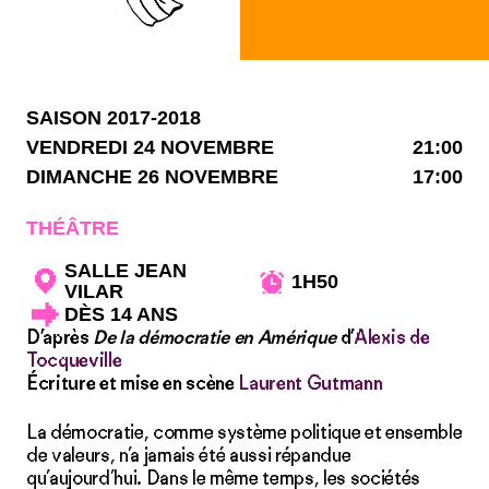
SAISON 2017-2018
VENDREDI 24 NOVEMBRE
21:00
DIMANCHE 26 NOVEMBRE
17:00
THÉÂTRE
SALLE JEAN
1H50
VILAR
DÈS 14 ANS
D’après
De la démocratie en Amérique
d’
Alexis de
Tocqueville
Écriture et mise en scène
Laurent Gutmann
La démocratie, comme système politique et ensemble
de valeurs, n’a jamais été aussi répandue
qu’aujourd’hui. Dans le même temps, les sociétés