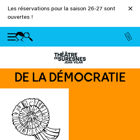
Panneau de gestion des cookies
Les réservations pour la saison 26-27 sont
ouvertes !
DE LA DÉMOCRATIE