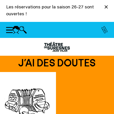
Panneau de gestion des cookies
Les réservations pour la saison 26-27 sont
ouvertes !
J’AI DES DOUTES