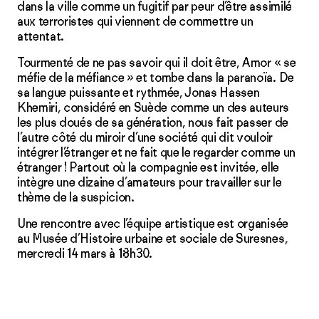
dans la ville comme un fugitif par peur d’être assimilé
aux terroristes qui viennent de commettre un
attentat.
Tourmenté de ne pas savoir qui il doit être, Amor « se
méfie de la méfiance » et tombe dans la paranoïa. De
sa langue puissante et rythmée, Jonas Hassen
Khemiri, considéré en Suède comme un des auteurs
les plus doués de sa génération, nous fait passer de
l’autre côté du miroir d’une société qui dit vouloir
intégrer l’étranger et ne fait que le regarder comme un
étranger ! Partout où la compagnie est invitée, elle
intègre une dizaine d’amateurs pour travailler sur le
thème de la suspicion.
Une rencontre avec l’équipe artistique est organisée
au Musée d’Histoire urbaine et sociale de Suresnes,
mercredi 14 mars à 18h30.