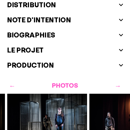
DISTRIBUTION
NOTE D'INTENTION
BIOGRAPHIES
LE PROJET
PRODUCTION
PHOTOS