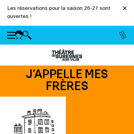
Panneau de gestion des cookies
Les réservations pour la saison 26-27 sont
ouvertes !
J’APPELLE MES
FRÈRES