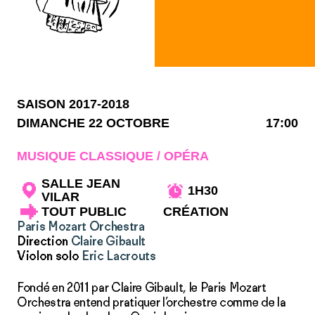
SAISON 2017-2018
DIMANCHE 22 OCTOBRE
17:00
MUSIQUE CLASSIQUE / OPÉRA
SALLE JEAN
1H30
VILAR
TOUT PUBLIC
CRÉATION
Paris Mozart Orchestra
Direction
Claire Gibault
Violon solo
Eric Lacrouts
Fondé en 2011 par Claire Gibault, le Paris Mozart
Orchestra entend pratiquer l’orchestre comme de la