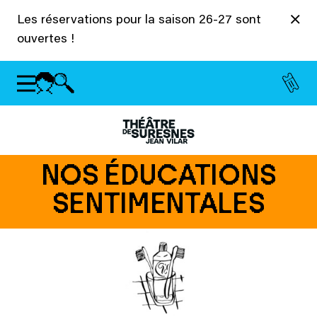
Panneau de gestion des cookies
Les réservations pour la saison 26-27 sont
ouvertes !
NOS ÉDUCATIONS
SENTIMENTALES