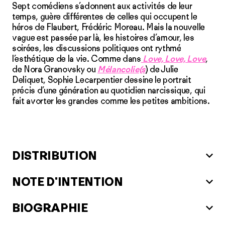
Sept comédiens s’adonnent aux activités de leur
temps, guère différentes de celles qui occupent le
héros de Flaubert, Frédéric Moreau. Mais la nouvelle
vague est passée par là, les histoires d’amour, les
soirées, les discussions politiques ont rythmé
l’esthétique de la vie. Comme dans
Love, Love, Love
,
de Nora Granovsky ou
Mélancolie(s
) de Julie
Deliquet, Sophie Lecarpentier dessine le portrait
précis d’une génération au quotidien narcissique, qui
fait avorter les grandes comme les petites ambitions.
DISTRIBUTION
NOTE D'INTENTION
BIOGRAPHIE