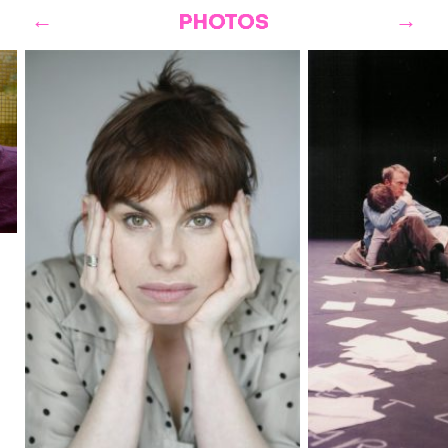
PHOTOS