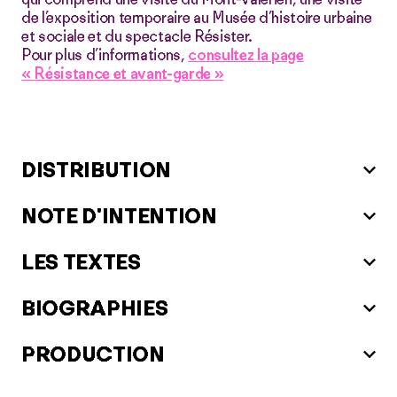
de l’exposition temporaire au Musée d’histoire urbaine
et sociale et du spectacle Résister.
Pour plus d’informations,
consultez la page
« Résistance et avant-garde »
DISTRIBUTION
NOTE D'INTENTION
LES TEXTES
BIOGRAPHIES
PRODUCTION