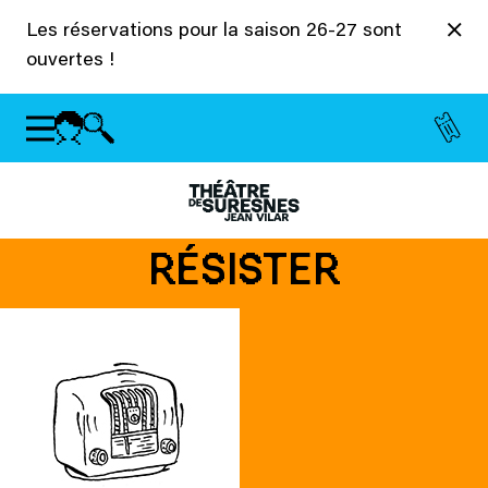
Panneau de gestion des cookies
Les réservations pour la saison 26-27 sont
ouvertes !
RÉSISTER