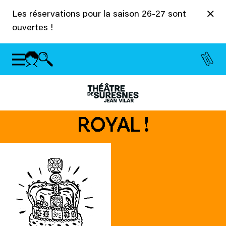
Panneau de gestion des cookies
Les réservations pour la saison 26-27 sont
ouvertes !
ROYAL !