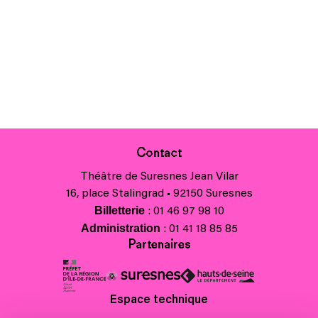
Contact
Théâtre de Suresnes Jean Vilar
16, place Stalingrad • 92150 Suresnes
Billetterie
: 01 46 97 98 10
Administration
: 01 41 18 85 85
Partenaires
Espace technique