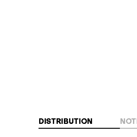
DISTRIBUTION
NOT