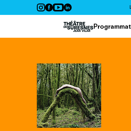
Panneau de gestion des cookies
Programmat