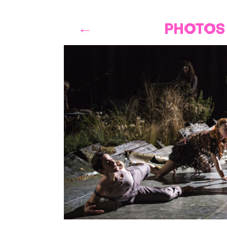
PHOTOS