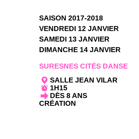
SAISON 2017-2018
VENDREDI 12 JANVIER
SAMEDI 13 JANVIER
DIMANCHE 14 JANVIER
SURESNES CITÉS DANSE
SALLE JEAN VILAR
1H15
DÈS 8 ANS
CRÉATION