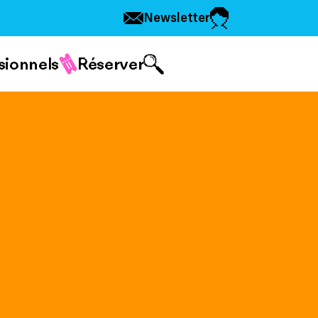
Newsletter
sionnels
Réserver