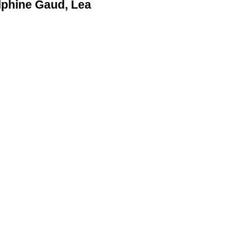
elphine Gaud, Lea