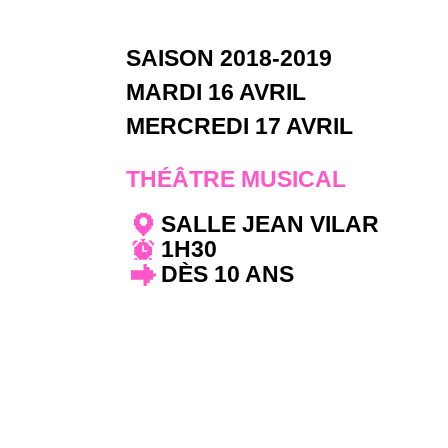
SAISON 2018-2019
MARDI 16 AVRIL
MERCREDI 17 AVRIL
THÉÂTRE MUSICAL
SALLE JEAN VILAR
1H30
DÈS 10 ANS