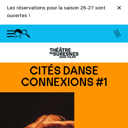
Panneau de gestion des cookies
Les réservations pour la saison 26-27 sont
ouvertes !
CITÉS DANSE
CONNEXIONS #1