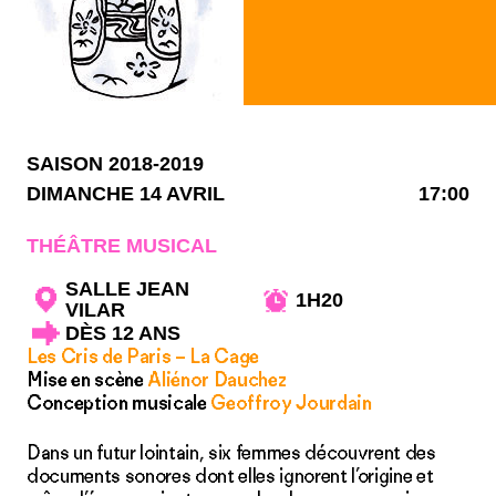
SAISON 2018-2019
DIMANCHE 14 AVRIL
17:00
THÉÂTRE MUSICAL
SALLE JEAN
1H20
VILAR
DÈS 12 ANS
Les Cris de Paris – La Cage
Mise en scène
Aliénor Dauchez
Conception musicale
Geoffroy Jourdain
Dans un futur lointain, six femmes découvrent des
documents sonores dont elles ignorent l’origine et