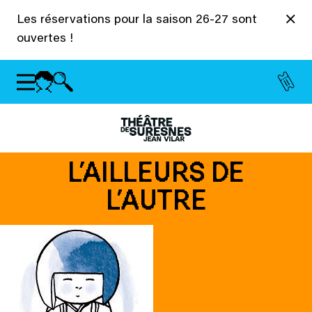
Panneau de gestion des cookies
Les réservations pour la saison 26-27 sont
ouvertes !
L’AILLEURS DE
L’AUTRE