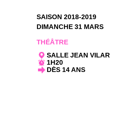
SAISON 2018-2019
DIMANCHE 31 MARS
THÉÂTRE
SALLE JEAN VILAR
1H20
DÈS 14 ANS