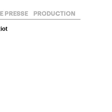
E PRESSE
PRODUCTION
iot