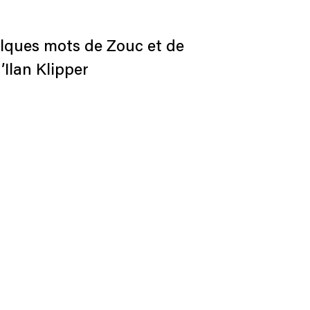
elques mots de Zouc et de
Ilan Klipper