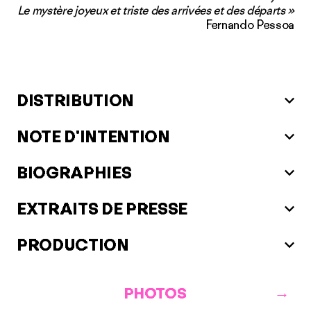
Le mystère joyeux et triste des arrivées et des départs »
Fernando Pessoa
DISTRIBUTION
NOTE D'INTENTION
BIOGRAPHIES
EXTRAITS DE PRESSE
PRODUCTION
PHOTOS