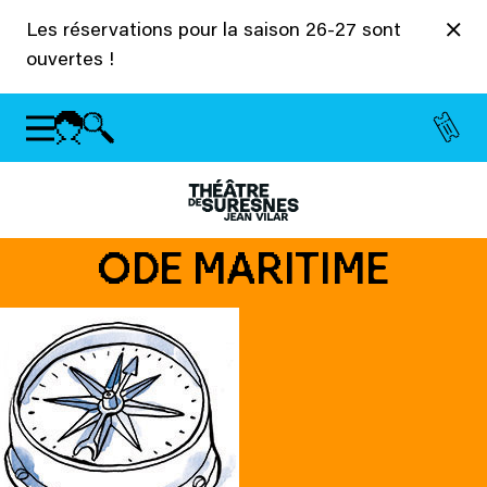
Panneau de gestion des cookies
Les réservations pour la saison 26-27 sont
ouvertes !
ODE MARITIME