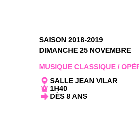
SAISON 2018-2019
DIMANCHE 25 NOVEMBRE
MUSIQUE CLASSIQUE / OPÉ
SALLE JEAN VILAR
1H40
DÈS 8 ANS